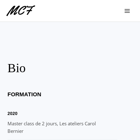
Bio
FORMATION
2020
Master class de 2 jours, Les ateliers Carol
Bernier