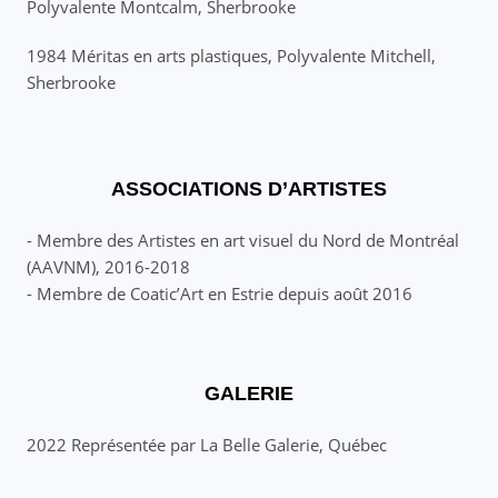
Polyvalente Montcalm, Sherbrooke
1984 Méritas en arts plastiques, Polyvalente Mitchell,
Sherbrooke
ASSOCIATIONS D’ARTISTES
- Membre des Artistes en art visuel du Nord de Montréal
(AAVNM), 2016-2018
- Membre de Coatic’Art en Estrie depuis août 2016
GALERIE
2022 Représentée par La Belle Galerie, Québec