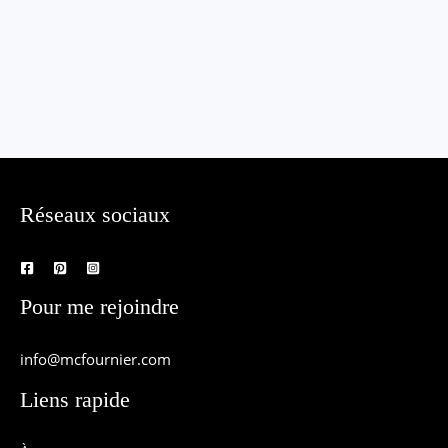
Réseaux sociaux
Pour me rejoindre
info@mcfournier.com
Liens rapide