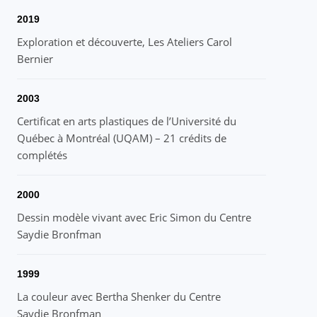
2019
Exploration et découverte, Les Ateliers Carol
Bernier
2003
Certificat en arts plastiques de l’Université du
Québec à Montréal (UQAM) – 21 crédits de
complétés
2000
Dessin modèle vivant avec Eric Simon du Centre
Saydie Bronfman
1999
La couleur avec Bertha Shenker du Centre
Saydie Bronfman