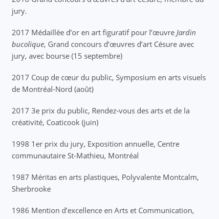
jury.
2017 Médaillée d’or en art figuratif pour l’œuvre
Jardin
bucolique
, Grand concours d’œuvres d’art Césure avec
jury, avec bourse (15 septembre)
2017 Coup de cœur du public, Symposium en arts visuels
de Montréal-Nord (août)
2017 3e prix du public, Rendez-vous des arts et de la
créativité, Coaticook (juin)
1998 1er prix du jury, Exposition annuelle, Centre
communautaire St-Mathieu, Montréal
1987 Méritas en arts plastiques, Polyvalente Montcalm,
Sherbrooke
1986 Mention d’excellence en Arts et Communication,