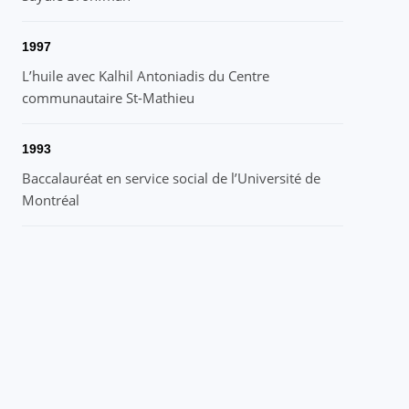
1997
L’huile avec Kalhil Antoniadis du Centre
communautaire St-Mathieu
1993
Baccalauréat en service social de l’Université de
Montréal