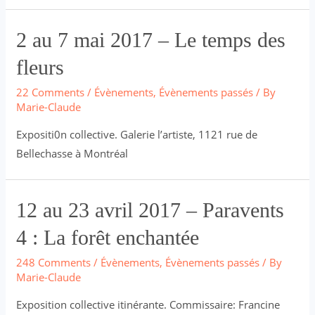
2 au 7 mai 2017 – Le temps des
fleurs
22 Comments
/
Évènements
,
Évènements passés
/ By
Marie-Claude
Expositi0n collective. Galerie l’artiste, 1121 rue de
Bellechasse à Montréal
12 au 23 avril 2017 – Paravents
4 : La forêt enchantée
248 Comments
/
Évènements
,
Évènements passés
/ By
Marie-Claude
Exposition collective itinérante. Commissaire: Francine