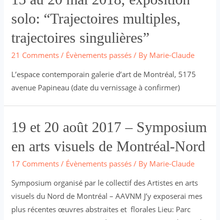
solo: “Trajectoires multiples,
trajectoires singulières”
21 Comments
/
Évènements passés
/ By
Marie-Claude
L’espace contemporain galerie d’art de Montréal, 5175
avenue Papineau (date du vernissage à confirmer)
19 et 20 août 2017 – Symposium
en arts visuels de Montréal-Nord
17 Comments
/
Évènements passés
/ By
Marie-Claude
Symposium organisé par le collectif des Artistes en arts
visuels du Nord de Montréal – AAVNM J’y exposerai mes
plus récentes œuvres abstraites et florales Lieu: Parc